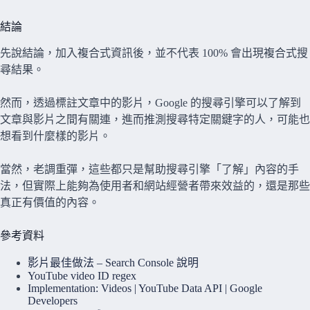
結論
先說結論，加入複合式資訊後，並不代表 100% 會出現複合式搜
尋結果。
然而，透過標註文章中的影片，Google 的搜尋引擎可以了解到
文章與影片之間有關連，進而推測搜尋特定關鍵字的人，可能也
想看到什麼樣的影片。
當然，老調重彈，這些都只是幫助搜尋引擎「了解」內容的手
法，但實際上能夠為使用者和網站經營者帶來效益的，還是那些
真正有價值的內容。
參考資料
影片最佳做法 – Search Console 說明
YouTube video ID regex
Implementation: Videos | YouTube Data API | Google
Developers