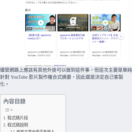
儘管網路上應該有其他外掛可以做到這件事，但這次主要是單純
針對 YouTube 影片製作複合式摘要，因此還是決定自己客製
化。
內容目錄
程式碼片段
程式碼說明
檢查文章中是否有嵌入