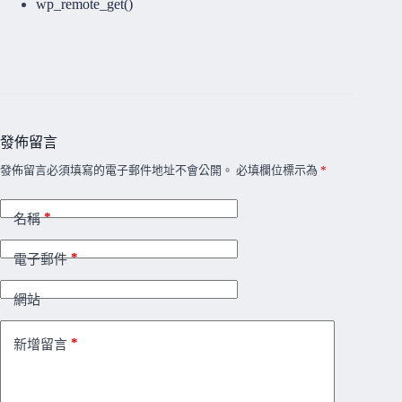
wp_remote_get()
發佈留言
發佈留言必須填寫的電子郵件地址不會公開。
必填欄位標示為
*
*
名稱
*
電子郵件
網站
*
新增留言