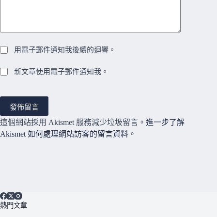
用電子郵件通知我後續的迴響。
新文章使用電子郵件通知我。
發佈留言
這個網站採用 Akismet 服務減少垃圾留言。
進一步了解
Akismet 如何處理網站訪客的留言資料
。
熱門文章