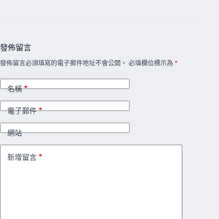
發佈留言
發佈留言必須填寫的電子郵件地址不會公開。
必填欄位標示為
*
*
名稱
*
電子郵件
網站
*
新增留言