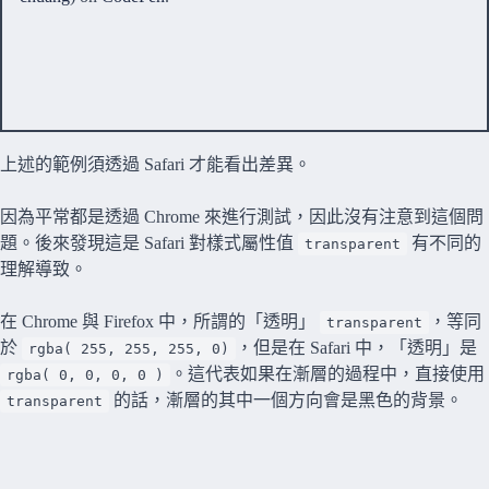
上述的範例須透過 Safari 才能看出差異。
因為平常都是透過 Chrome 來進行測試，因此沒有注意到這個問
題。後來發現這是 Safari 對樣式屬性值
有不同的
transparent
理解導致。
在 Chrome 與 Firefox 中，所謂的「透明」
，等同
transparent
於
，但是在 Safari 中，「透明」是
rgba( 255, 255, 255, 0)
。這代表如果在漸層的過程中，直接使用
rgba( 0, 0, 0, 0 )
的話，漸層的其中一個方向會是黑色的背景。
transparent