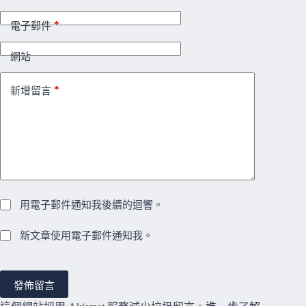
*
電子郵件
網站
*
新增留言
用電子郵件通知我後續的迴響。
新文章使用電子郵件通知我。
發佈留言