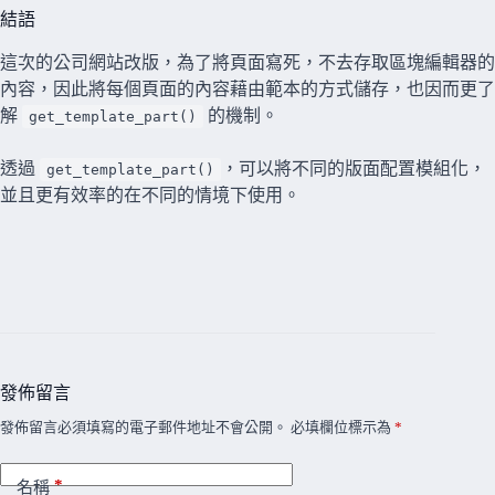
結語
這次的公司網站改版，為了將頁面寫死，不去存取區塊編輯器的
內容，因此將每個頁面的內容藉由範本的方式儲存，也因而更了
解
的機制。
get_template_part()
透過
，可以將不同的版面配置模組化，
get_template_part()
並且更有效率的在不同的情境下使用。
發佈留言
發佈留言必須填寫的電子郵件地址不會公開。
必填欄位標示為
*
*
名稱