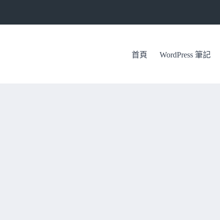
首頁
WordPress 筆記