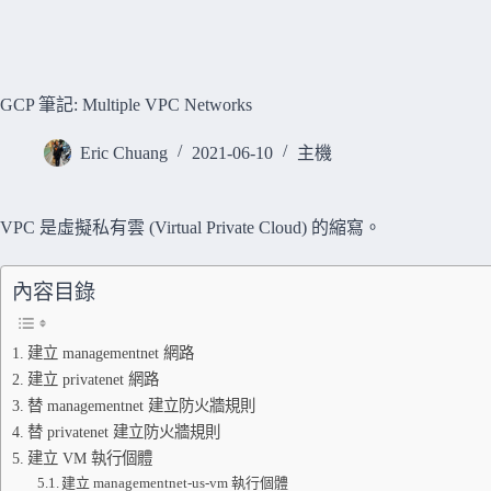
GCP 筆記: Multiple VPC Networks
Eric Chuang
2021-06-10
主機
VPC 是虛擬私有雲 (Virtual Private Cloud) 的縮寫。
內容目錄
建立 managementnet 網路
建立 privatenet 網路
替 managementnet 建立防火牆規則
替 privatenet 建立防火牆規則
建立 VM 執行個體
建立 managementnet-us-vm 執行個體