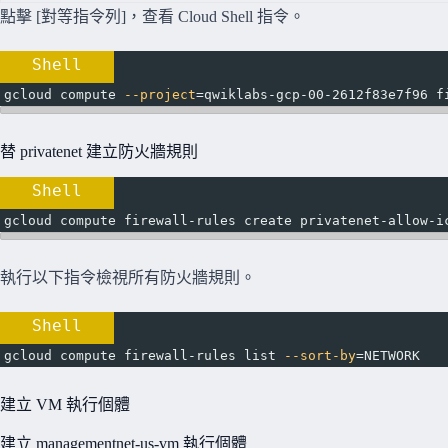
點擊 [對等指令列]，查看 Cloud Shell 指令。
Shell
gcloud compute 
--project
=
qwiklabs-gcp-00-2612f83e7f96 f
替 privatenet 建立防火牆規則
Shell
gcloud compute firewall-rules create privatenet-allow-i
執行以下指令檢視所有防火牆規則。
Shell
gcloud compute firewall-rules list 
--sort-by
=
NETWORK
建立 VM 執行個體
建立 managementnet-us-vm 執行個體