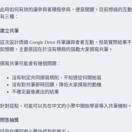
此時如何有效的讓參與者積極參與，便是關鍵。目前想過的互動
有三種：
建立共筆
這次設計透過 Google Drive 共筆讓與會者互動，但是實際結果不
如預期，主要原因在於沒有積極的鼓勵大家撰寫共筆。
撰寫共筆可能會有幾個問題：
沒有制定共同撰寫規則，不知道從何開始寫
沒有對共筆即時回饋，降低大家撰寫的動機
不確定最後產出的結果
針對這點，可能可以先在中文的小聚中開始學習導入共筆機制。
問答抽獎
這是在邁阿密小聚中得到的啟示。