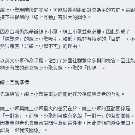
線上小聚現階段的發展，可能很難脫離研討會為主的方向。這跟
接下來提到的「線上互動」有很大的關係。
因為台灣仍能舉辦線下小聚，線上小聚並非必要，因此造成了
「純聚會」的線上小聚吸引力較低。除非有特定的「目的」，不
然很難有「非線上小聚不可」的理由。
以英文小聚作為手段，增加了外國社群夥伴參與的機會，因此能
夠更有效的建立線上小聚與線下小聚的「區隔」。
線上互動準備
先說結論，線上小聚最重要的關鍵在於準備與會者的互動。
線上小聚與線上小聚最大的差異在於，線上小聚的互動關係是
「一對多」，而線下小聚則可能有多組「一對一」的互動關係。
因為參與者也會無意識間注意到這件事，因此會傾向避免開口，
認為「跟我沒關係」。