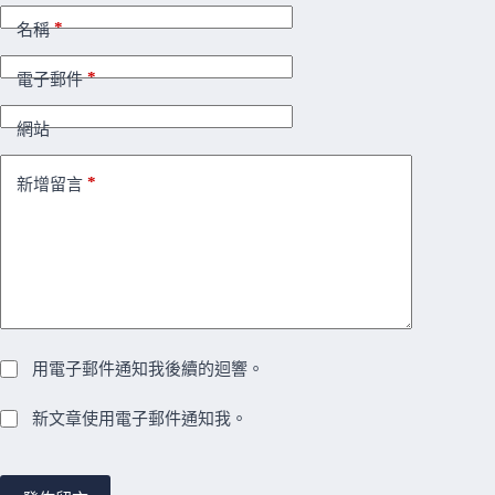
*
名稱
*
電子郵件
網站
*
新增留言
用電子郵件通知我後續的迴響。
新文章使用電子郵件通知我。