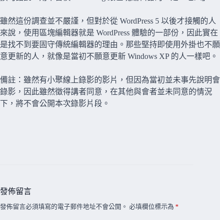
雖然這份調查並不嚴謹，但對於從 WordPress 5 以後才接觸的人
來說，使用區塊編輯器就是 WordPress 體驗的一部份，因此實在
是找不到要固守傳統編輯器的理由。那些堅持即使用外掛也不願
意更新的人，就像是當初不願意更新 Windows XP 的人一樣吧。
備註：雖然有小聚線上錄影的影片，但因為當初並未事先說明會
錄影，因此雖然徵得講者同意，在其他與會者並未同意的情況
下，將不會公開本次錄影片段。
發佈留言
發佈留言必須填寫的電子郵件地址不會公開。
必填欄位標示為
*