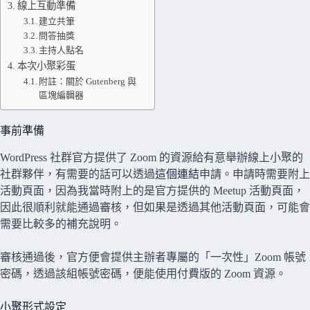
線上互動準備
建立共筆
問答抽獎
主持人點名
本次小聚彩蛋
附註：關於 Gutenberg 與
區塊編輯器
事前準備
WordPress 社群官方提供了 Zoom 的資源給有意舉辦線上小聚的
社群夥伴，有需要的話可以透過
這個連結
申請。申請時需要附上
活動頁面，因為我當時附上的是官方提供的 Meetup 活動頁面，
因此很順利就能通過審核，但如果是透過其他活動頁面，可能會
需要比較多的補充說明。
審核通過後，官方便會提供主辦者專屬的「一次性」Zoom 帳號
密碼，透過該組帳號密碼，便能使用付費版的 Zoom 資源。
小聚形式設定