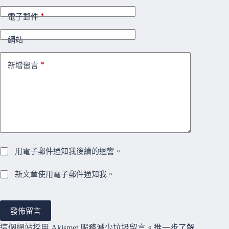
*
電子郵件
網站
*
新增留言
用電子郵件通知我後續的迴響。
新文章使用電子郵件通知我。
發佈留言
這個網站採用 Akismet 服務減少垃圾留言。
進一步了解