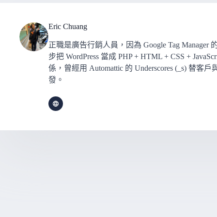
Eric Chuang
正職是廣告行銷人員，因為 Google Tag Mana
步把 WordPress 當成 PHP + HTML + CSS +
係，曾經用 Automattic 的 Underscores (
發。