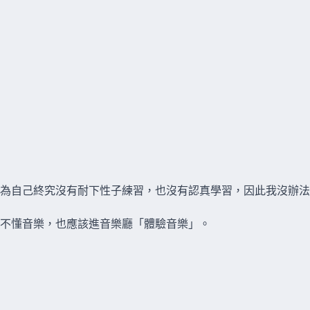
為自己終究沒有耐下性子練習，也沒有認真學習，因此我沒辦法
不懂音樂，也應該進音樂廳「體驗音樂」。