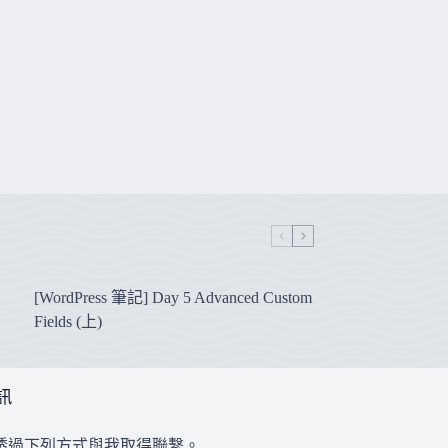
[WordPress 筆記] Day 5 Advanced Custom
Fields (上)
訊
透過下列方式與我取得聯繫。