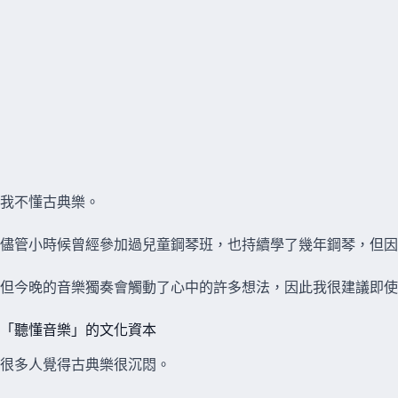
我不懂古典樂。
儘管小時候曾經參加過兒童鋼琴班，也持續學了幾年鋼琴，但因
但今晚的音樂獨奏會觸動了心中的許多想法，因此我很建議即使
「聽懂音樂」的文化資本
很多人覺得古典樂很沉悶。