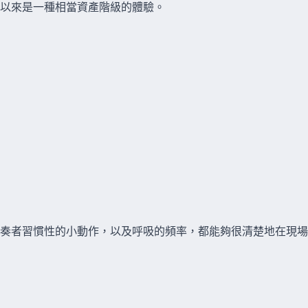
期以來是一種相當資產階級的體驗。
奏者習慣性的小動作，以及呼吸的頻率，都能夠很清楚地在現場