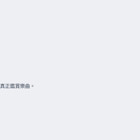
真正鑑賞樂曲。