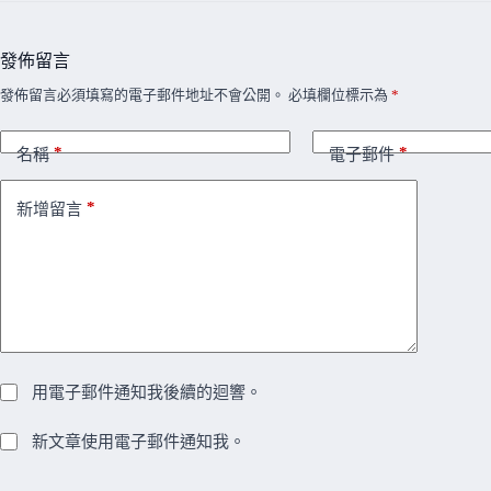
發佈留言
發佈留言必須填寫的電子郵件地址不會公開。
必填欄位標示為
*
*
*
名稱
電子郵件
*
新增留言
用電子郵件通知我後續的迴響。
新文章使用電子郵件通知我。