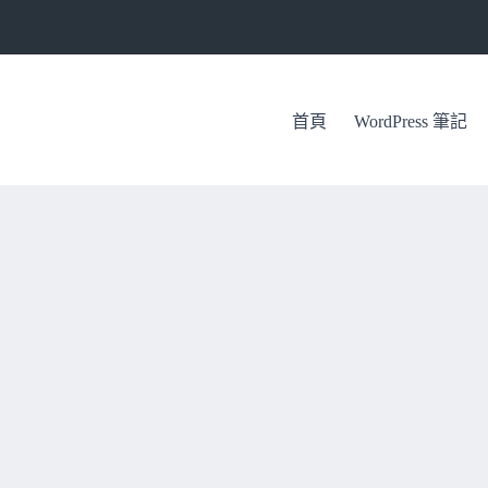
首頁
WordPress 筆記