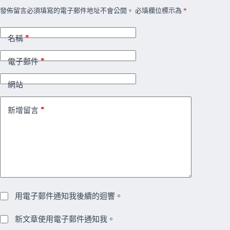
發佈留言必須填寫的電子郵件地址不會公開。
必填欄位標示為
*
*
名稱
*
電子郵件
網站
*
新增留言
用電子郵件通知我後續的迴響。
新文章使用電子郵件通知我。