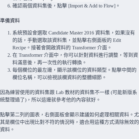
確認兩個資料集後，點擊 [Import & Add to Flow]。
準備資料
系統預設會選取 Candidate Master 2016 資料集，如果沒有
的話，手動選取該資料集，並點擊右側面板的 Edit
Recipe。接著會開啟資料的 Transformer 介面。
在 Transformer 介面中，你可以針對資料進行調整，等到資
料滿意後，再一次性的執行轉換。
每個欄位的最左邊，顯示該欄位的資料類型。點擊中間的
欄位名稱，可以檢視該欄資料的整體細節。
因為練習使用的資料集跟 Lab 教材的資料集不一樣 (可能新版系
統整理過了)，所以這邊就參考他的內容就好。
點擊第二列的圖表，右側面板會顯示建議如何處理相關資料。尤
其是欄位中出現比對不符的情況時，適合用這種方式清除無效的
資料。