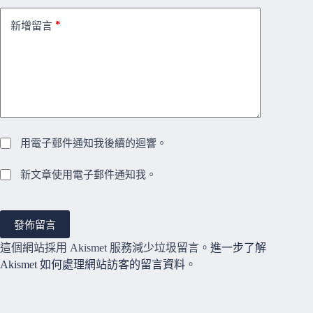
*
新增留言
用電子郵件通知我後續的迴響。
新文章使用電子郵件通知我。
發佈留言
這個網站採用 Akismet 服務減少垃圾留言。
進一步了解
Akismet 如何處理網站訪客的留言資料
。